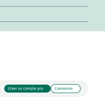
Créer un compte pro
Connexion