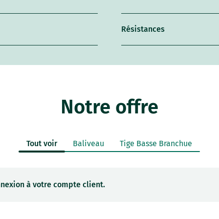
Résistances
Notre offre
Tout voir
Baliveau
Tige Basse Branchue
nexion à votre compte client.