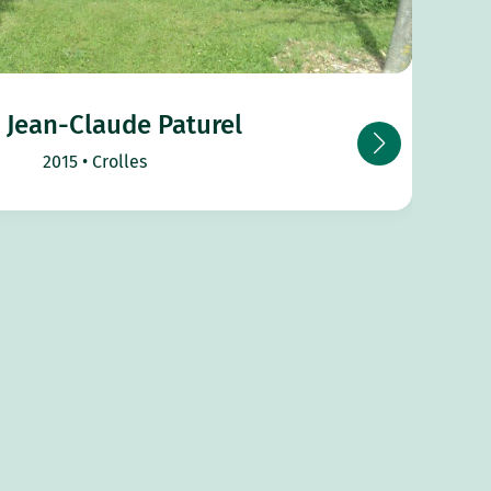
 Jean-Claude Paturel
2015
Crolles