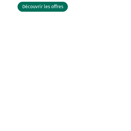
Découvrir les offres