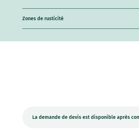
Zones de rusticité
La demande de devis est disponible après con