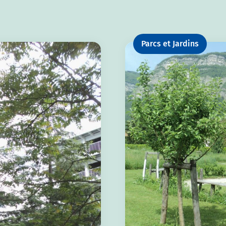
Parcs et Jardins