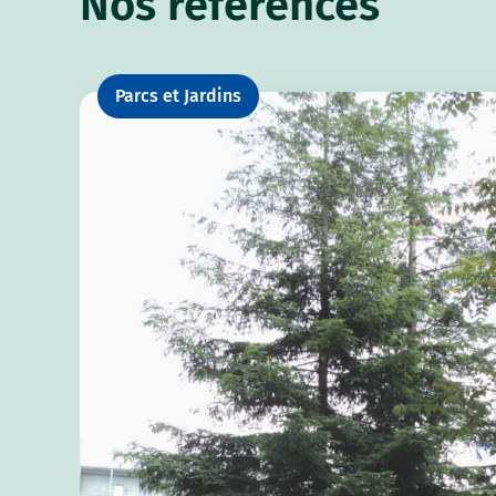
Nos références
Parcs et Jardins