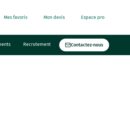
Mes favoris
Mon devis
Espace pro
ments
Recrutement
Contactez-nous