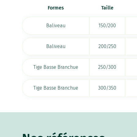
Formes
Taille
Baliveau
150/200
Baliveau
200/250
Tige Basse Branchue
250/300
Tige Basse Branchue
300/350