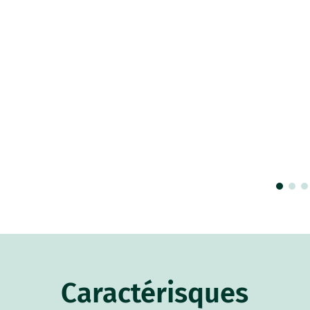
Caractérisques