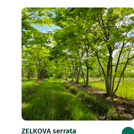
ZELKOVA serrata