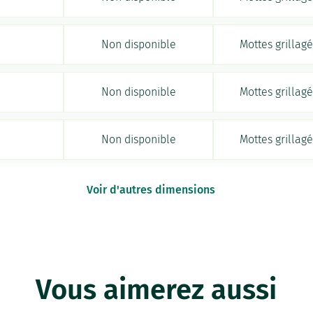
Non disponible
Mottes grillag
Non disponible
Mottes grillag
Non disponible
Mottes grillag
Voir d'autres dimensions
Vous aimerez aussi