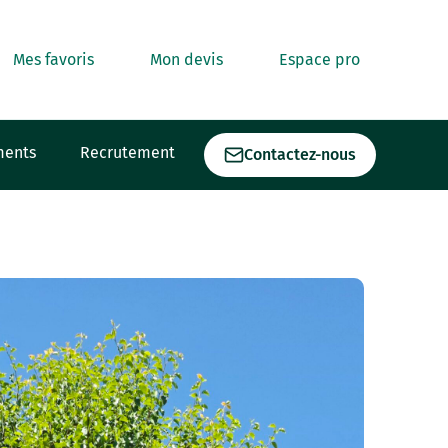
Mes favoris
Mon devis
Espace pro
ments
Recrutement
Contactez-nous