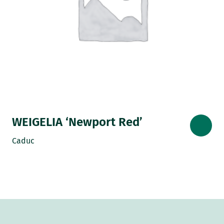
WEIGELIA ‘Newport Red’
Caduc