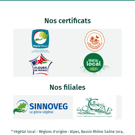
Nos certificats
Nos filiales
* Végétal local - Régions d'origine : Alpes, Bassin Rhône Saône Jura,