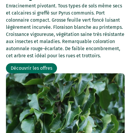
Enracinement pivotant. Tous types de sols même secs
et calcaires si greffé sur Pyrus communis. Port
colonnaire compact. Grosse feuille vert foncé luisant
légèrement incurvée. Floraison blanche au printemps.
Croissance vigoureuse, végétation saine très résistante
aux insectes et maladies. Remarquable coloration
automnale rouge-écarlate. De faible encombrement,
cet arbre est idéal pour les rues et trottoirs.
Découvrir les offres