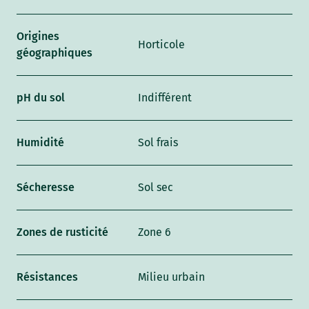
Origines
Horticole
géographiques
pH du sol
Indifférent
Humidité
Sol frais
Sécheresse
Sol sec
Zones de rusticité
Zone 6
Résistances
Milieu urbain