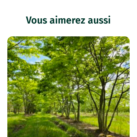
Vous aimerez aussi