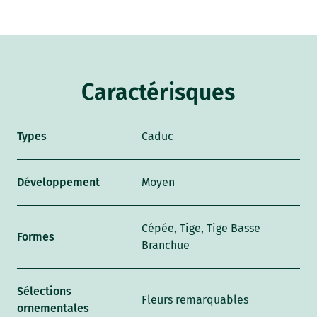
Caractérisques
Types
Caduc
Développement
Moyen
Cépée, Tige, Tige Basse
Formes
Branchue
Sélections
Fleurs remarquables
ornementales