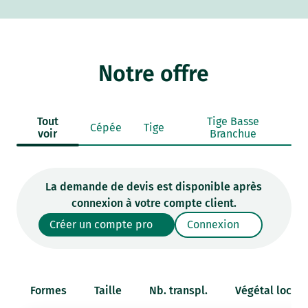
Notre offre
Tout
Tige Basse
Cépée
Tige
voir
Branchue
La demande de devis est disponible après
connexion à votre compte client.
Créer un compte pro
Connexion
Formes
Taille
Nb. transpl.
Végétal local