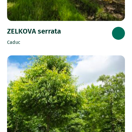
ZELKOVA serrata
Caduc