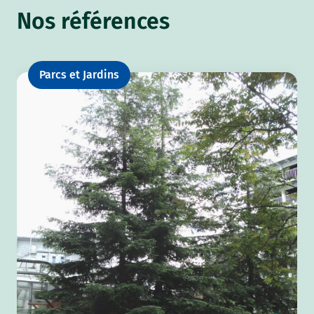
Nos références
Parcs et Jardins