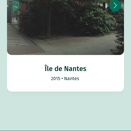
Île de Nantes
2015
Nantes