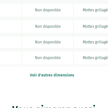
Non disponible
Mottes grillag
Non disponible
Mottes grillag
Non disponible
Mottes grillag
Non disponible
Mottes grillag
Voir d'autres dimensions