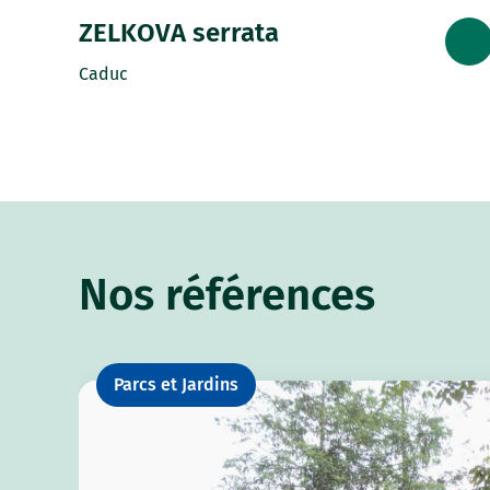
ZELKOVA serrata
Caduc
Nos références
Parcs et Jardins