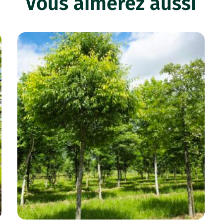
Vous aimerez aussi