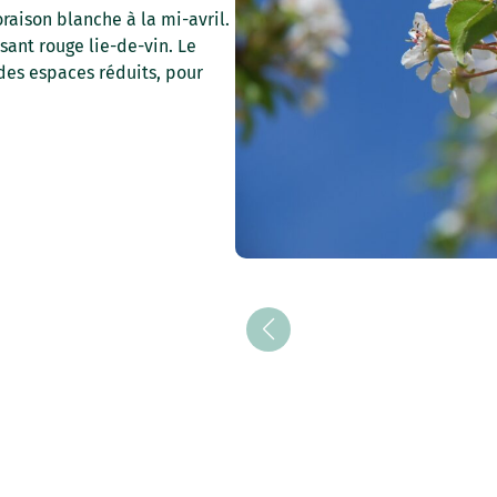
oraison blanche à la mi-avril.
sant rouge lie-de-vin. Le
des espaces réduits, pour