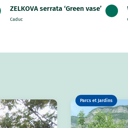
ZELKOVA serrata ‘Green vase’
Caduc
Parcs et Jardins