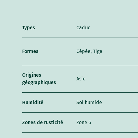
Types
Caduc
Formes
Cépée, Tige
Origines
Asie
géographiques
Humidité
Sol humide
Zones de rusticité
Zone 6