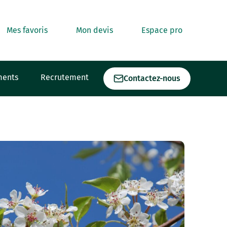
Mes favoris
Mon devis
Espace pro
ments
Recrutement
Contactez-nous