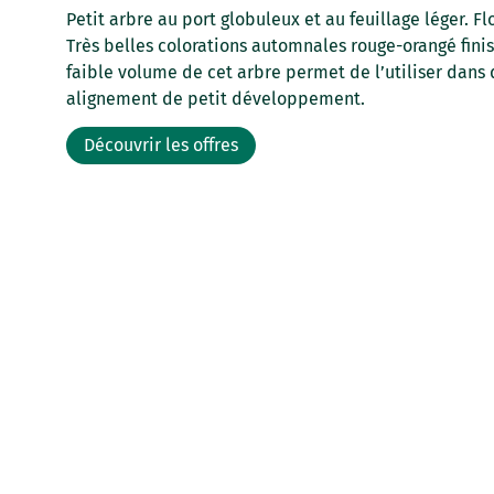
Petit arbre au port globuleux et au feuillage léger. Fl
Très belles colorations automnales rouge-orangé finis
faible volume de cet arbre permet de l’utiliser dans 
alignement de petit développement.
Découvrir les offres