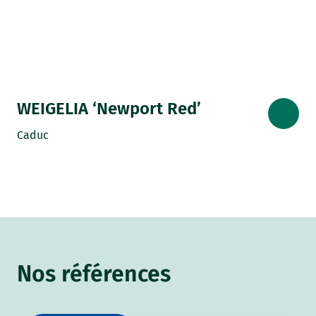
WEIGELIA ‘Newport Red’
Caduc
Nos références