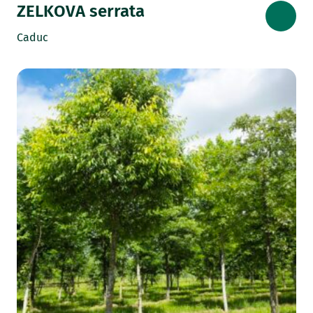
ZELKOVA serrata
Caduc