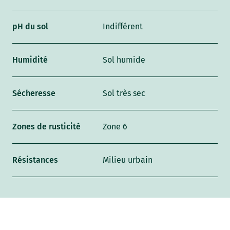
pH du sol
Indifférent
Humidité
Sol humide
Sécheresse
Sol très sec
Zones de rusticité
Zone 6
Résistances
Milieu urbain