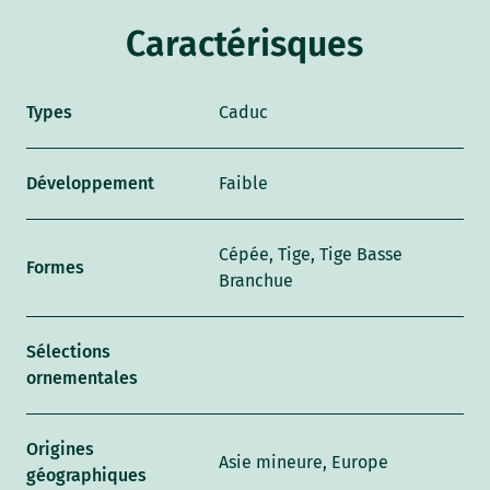
Caractérisques
Types
Caduc
Développement
Faible
Cépée, Tige, Tige Basse
Formes
Branchue
Sélections
ornementales
Origines
Asie mineure, Europe
géographiques