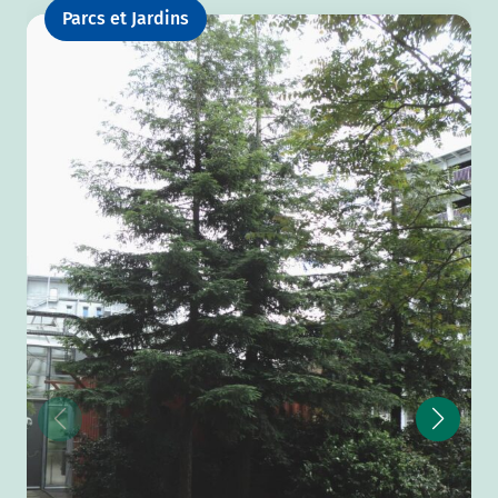
Parcs et Jardins