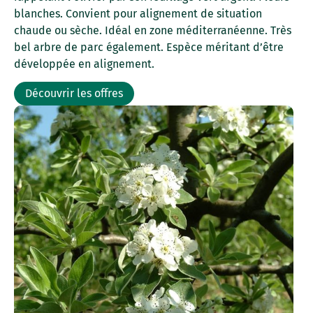
blanches. Convient pour alignement de situation
chaude ou sèche. Idéal en zone méditerranéenne. Très
bel arbre de parc également. Espèce méritant d’être
développée en alignement.
Découvrir les offres