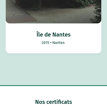
Île de Nantes
2015
Nantes
Nos certificats