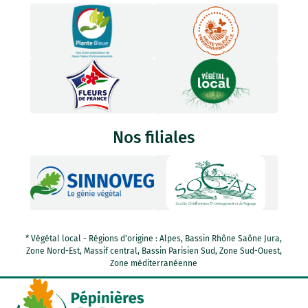
Nos filiales
* Végétal local - Régions d'origine : Alpes, Bassin Rhône Saône Jura,
Zone Nord-Est, Massif central, Bassin Parisien Sud, Zone Sud-Ouest,
Zone méditerranéenne