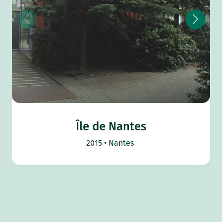
Île de Nantes
2015
Nantes