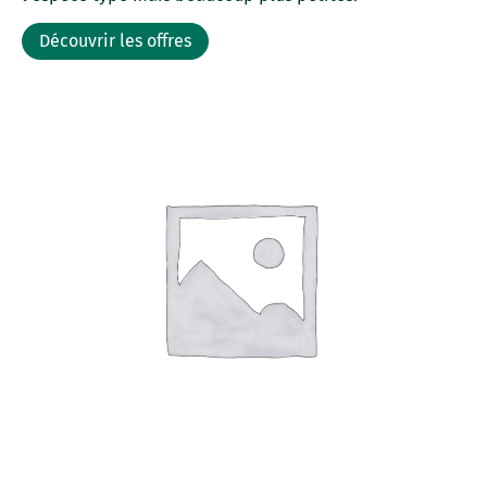
Découvrir les offres