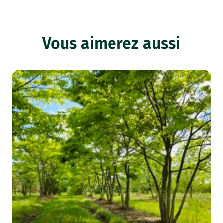
Vous aimerez aussi