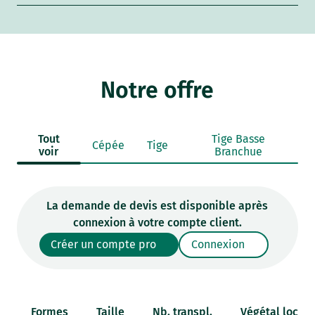
Notre offre
Tout
Tige Basse
Cépée
Tige
voir
Branchue
La demande de devis est disponible après
connexion à votre compte client.
Créer un compte pro
Connexion
Formes
Taille
Nb. transpl.
Végétal local