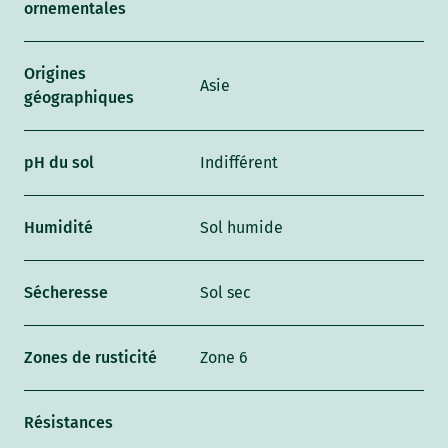
ornementales
Origines
Asie
géographiques
pH du sol
Indifférent
Humidité
Sol humide
Sécheresse
Sol sec
Zones de rusticité
Zone 6
Résistances