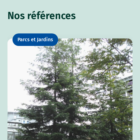
Nos références
Parcs et Jardins