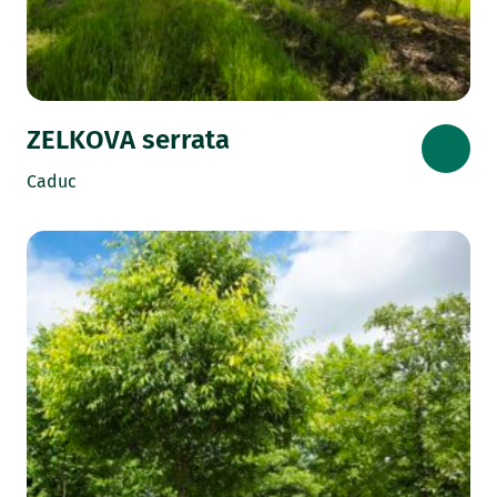
ZELKOVA serrata
Caduc