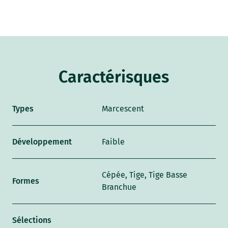
Caractérisques
Types
Marcescent
Développement
Faible
Cépée, Tige, Tige Basse
Formes
Branchue
Sélections