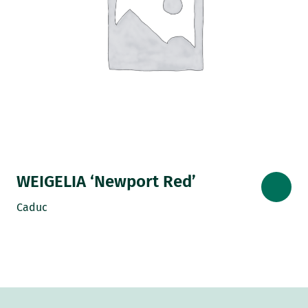
WEIGELIA ‘Newport Red’
Caduc