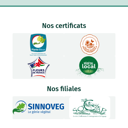
Nos certificats
Nos filiales