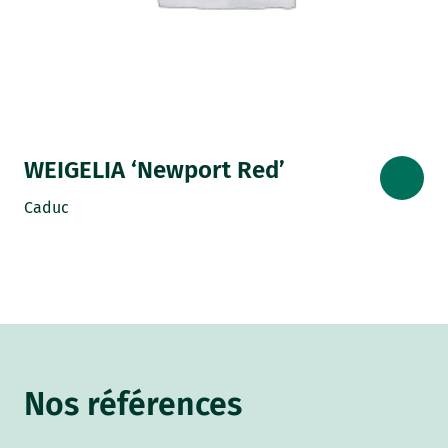
WEIGELIA ‘Newport Red’
Caduc
Nos références