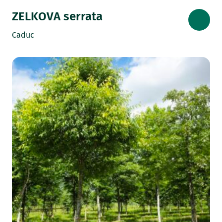
ZELKOVA serrata
Caduc