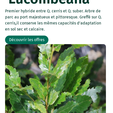
Premier hybride entre Q. cerris et Q. suber. Arbre de
parc au port majestueux et pittoresque. Greffé sur Q.
cerris,il conserve les mêmes capacités d’adaptation
en sol sec et calcaire.
Découvrir les offres