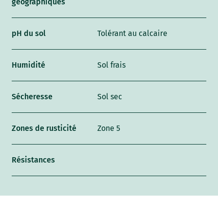
géographiques
pH du sol
Tolérant au calcaire
Humidité
Sol frais
Sécheresse
Sol sec
Zones de rusticité
Zone 5
Résistances