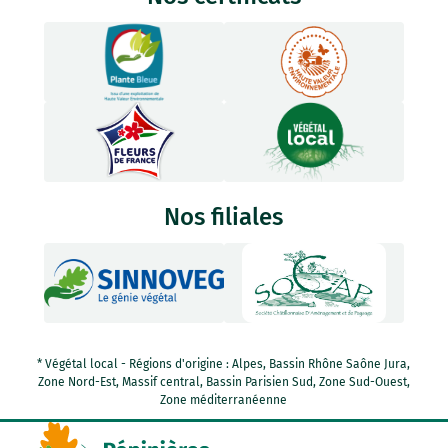
Nos filiales
* Végétal local - Régions d'origine : Alpes, Bassin Rhône Saône Jura,
Zone Nord-Est, Massif central, Bassin Parisien Sud, Zone Sud-Ouest,
Zone méditerranéenne