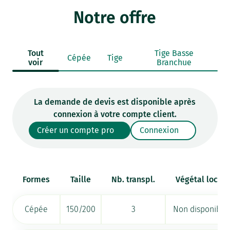
Notre offre
Tout
Tige Basse
Cépée
Tige
voir
Branchue
La demande de devis est disponible après
connexion à votre compte client.
Créer un compte pro
Connexion
Formes
Taille
Nb. transpl.
Végétal local
Cépée
150/200
3
Non disponible