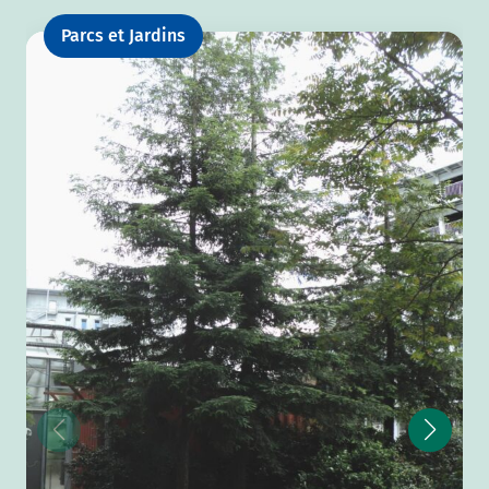
Parcs et Jardins