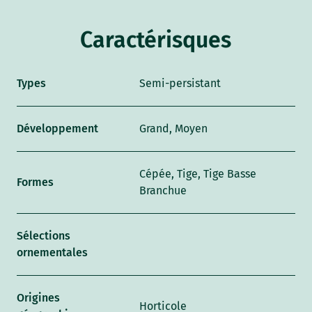
Caractérisques
Types
Semi-persistant
Développement
Grand, Moyen
Cépée, Tige, Tige Basse
Formes
Branchue
Sélections
ornementales
Origines
Horticole