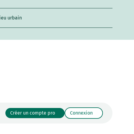
ieu urbain
Créer un compte pro
Connexion