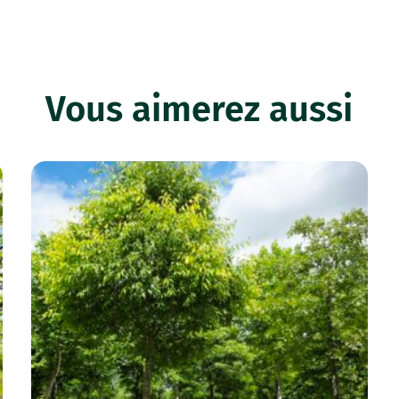
Vous aimerez aussi