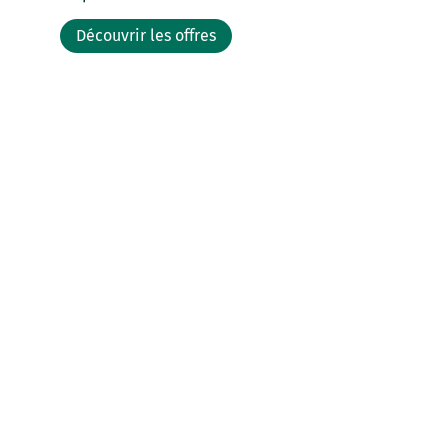
Découvrir les offres