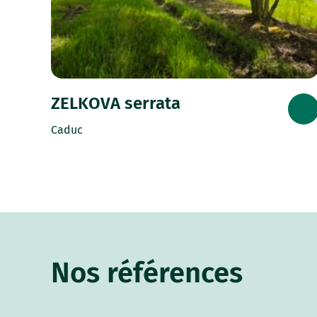
ZELKOVA serrata
Caduc
Nos références