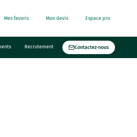
Mes favoris
Mon devis
Espace pro
ments
Recrutement
Contactez-nous