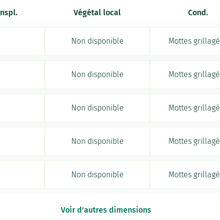
anspl.
Végétal local
Cond.
Non disponible
Mottes grillag
Non disponible
Mottes grillag
Non disponible
Mottes grillag
Non disponible
Mottes grillag
Non disponible
Mottes grillag
Voir d'autres dimensions