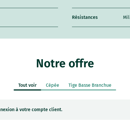
Résistances
Mil
Notre offre
Tout voir
Cépée
Tige Basse Branchue
nexion à votre compte client.