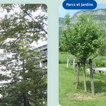
Parcs et Jardins