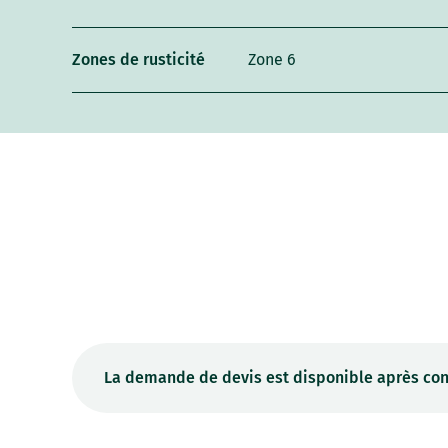
Zones de rusticité
Zone 6
La demande de devis est disponible après con