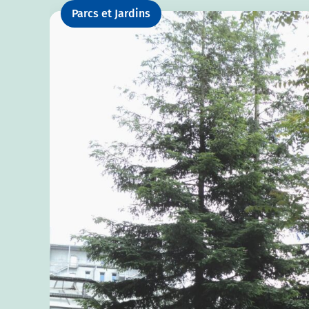
Parcs et Jardins