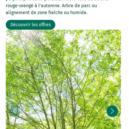
rouge-orangé à l’automne. Arbre de parc ou
alignement de zone fraîche ou humide.
Découvrir les offres