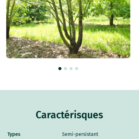
Caractérisques
Types
Semi-persistant