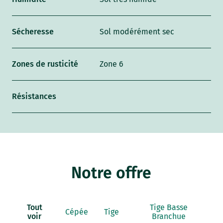
Sécheresse
Sol modérément sec
Zones de rusticité
Zone 6
Résistances
Notre offre
Tout
Tige Basse
Cépée
Tige
voir
Branchue