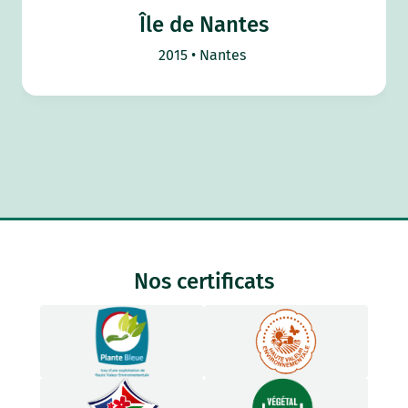
Île de Nantes
2015
Nantes
Nos certificats