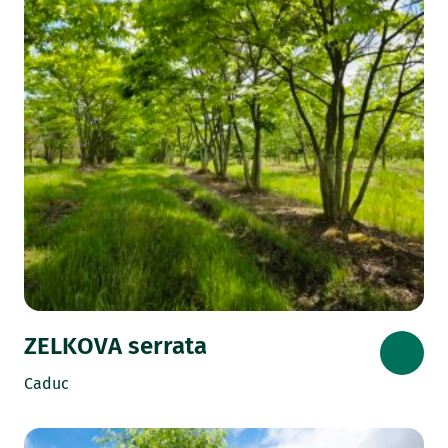
ZELKOVA serrata
Caduc