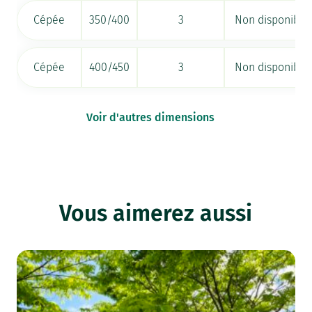
Cépée
350/400
3
Non disponible
Cépée
400/450
3
Non disponible
Voir d'autres dimensions
Vous aimerez aussi