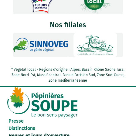
Nos filiales
* Végétal local - Régions d'origine : Alpes, Bassin Rhône Saône Jura,
Zone Nord-Est, Massif central, Bassin Parisien Sud, Zone Sud-Ouest,
Zone méditerranéenne
Presse
Distinctions
Heures et jours d'ouverture