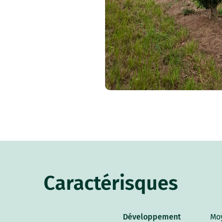
Caractérisques
Développement
Mo