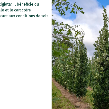
igiata’. Il bénéficie du
le et le caractère
stant aux conditions de sols