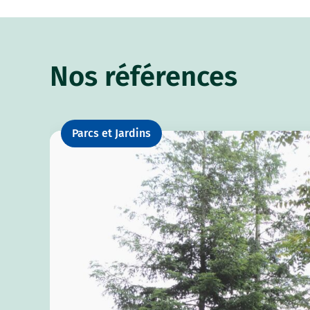
Nos références
Parcs et Jardins