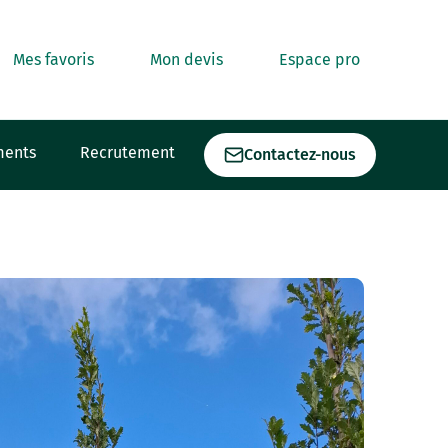
Mes favoris
Mon devis
Espace pro
ments
Recrutement
Contactez-nous