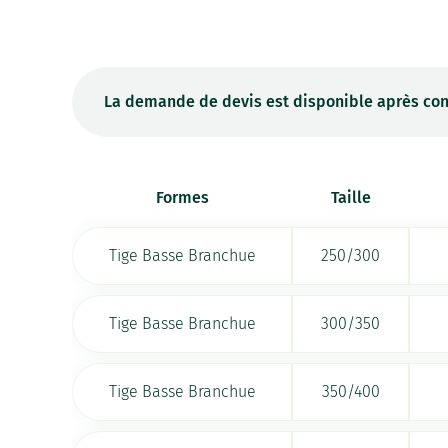
La demande de devis est disponible après con
Formes
Taille
Tige Basse Branchue
250/300
Tige Basse Branchue
300/350
Tige Basse Branchue
350/400