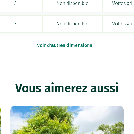
3
Non disponible
Mottes gri
3
Non disponible
Mottes gri
Voir d'autres dimensions
Vous aimerez aussi