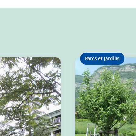
Parcs et Jardins