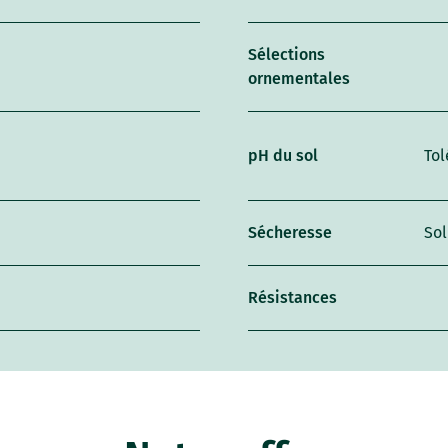
Sélections
ornementales
pH du sol
Tol
Sécheresse
Sol
Résistances