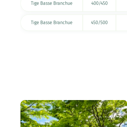
Tige Basse Branchue
400/450
Tige Basse Branchue
450/500