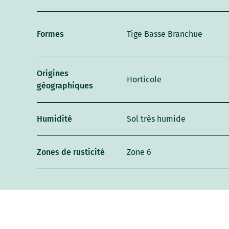
Formes
Tige Basse Branchue
Origines
Horticole
géographiques
Humidité
Sol très humide
Zones de rusticité
Zone 6