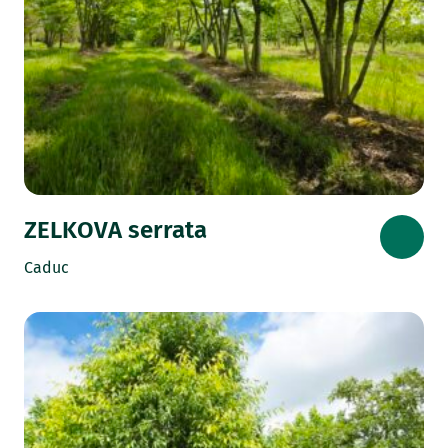
ZELKOVA serrata
Caduc