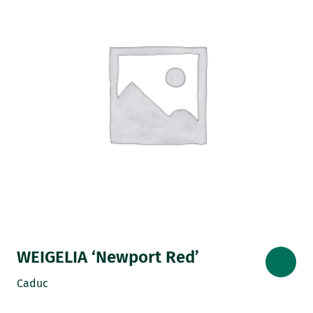
WEIGELIA ‘Newport Red’
Caduc