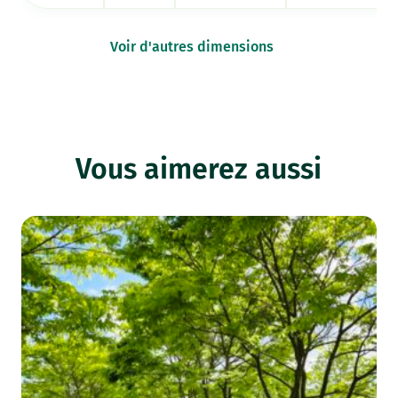
Voir d'autres dimensions
Vous aimerez aussi