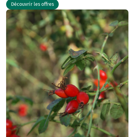
Découvrir les offres