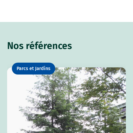
Nos références
Parcs et Jardins