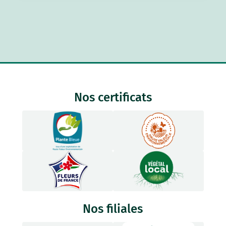
Nos certificats
Nos filiales