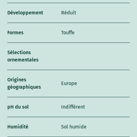
Développement
Réduit
Formes
Touffe
Sélections
ornementales
Origines
Europe
géographiques
pH du sol
Indifférent
Humidité
Sol humide