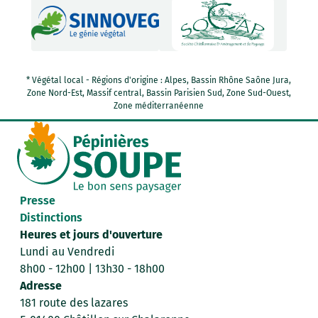
* Végétal local - Régions d'origine : Alpes, Bassin Rhône Saône Jura,
Zone Nord-Est, Massif central, Bassin Parisien Sud, Zone Sud-Ouest,
Zone méditerranéenne
Presse
Distinctions
Heures et jours d'ouverture
Lundi au Vendredi
8h00 - 12h00 | 13h30 - 18h00
Adresse
181 route des lazares