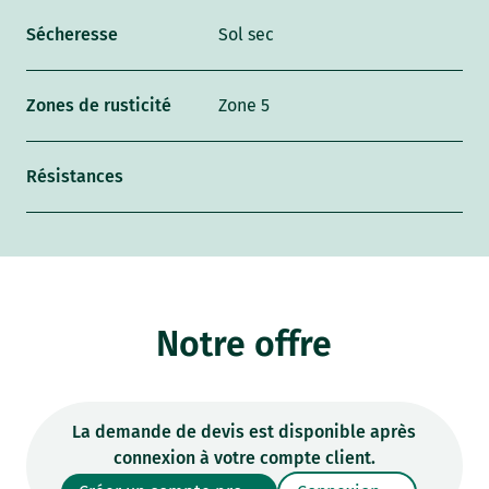
Sécheresse
Sol sec
Zones de rusticité
Zone 5
Résistances
Notre offre
La demande de devis est disponible après
connexion à votre compte client.