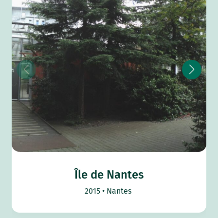
Île de Nantes
2015
Nantes