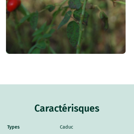
Caractérisques
Types
Caduc