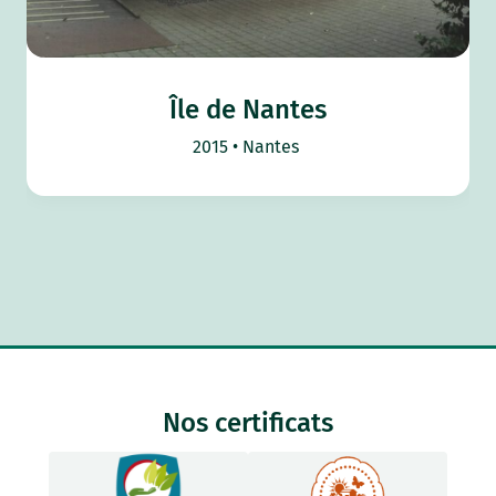
Île de Nantes
2015
Nantes
Nos certificats