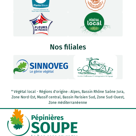
Nos filiales
* Végétal local - Régions d'origine : Alpes, Bassin Rhône Saône Jura,
Zone Nord-Est, Massif central, Bassin Parisien Sud, Zone Sud-Ouest,
Zone méditerranéenne