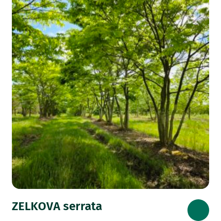
ZELKOVA serrata