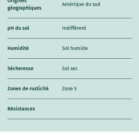
Origines
Amérique du sud
géographiques
pH du sol
Indifférent
Humidité
Sol humide
Sécheresse
Sol sec
Zones de rusticité
Zone 5
Résistances