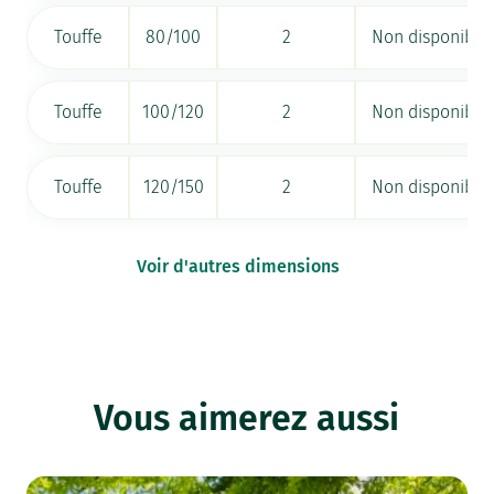
Touffe
80/100
2
Non disponible
Touffe
100/120
2
Non disponible
Touffe
120/150
2
Non disponible
Voir d'autres dimensions
Vous aimerez aussi