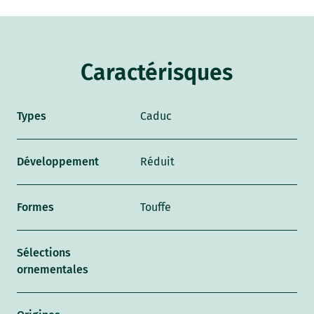
Caractérisques
Types
Caduc
Développement
Réduit
Formes
Touffe
Sélections
ornementales