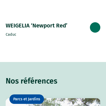
WEIGELIA ‘Newport Red’
Caduc
Nos références
Parcs et Jardins