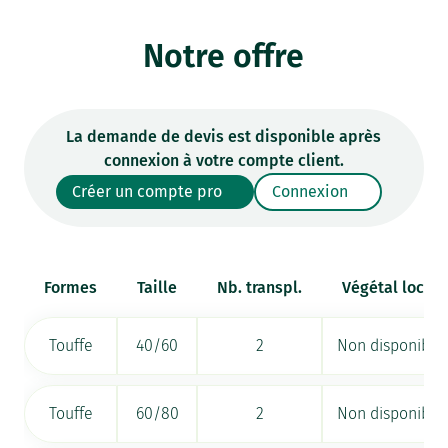
Notre offre
La demande de devis est disponible après
connexion à votre compte client.
Créer un compte pro
Connexion
Formes
Taille
Nb. transpl.
Végétal local
Touffe
40/60
2
Non disponible
Touffe
60/80
2
Non disponible