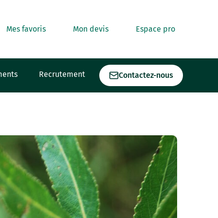
Mes favoris
Mon devis
Espace pro
ments
Recrutement
Contactez-nous