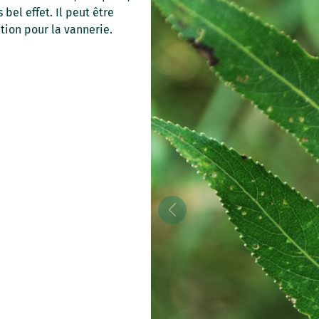
 bel effet. Il peut être
ction pour la vannerie.