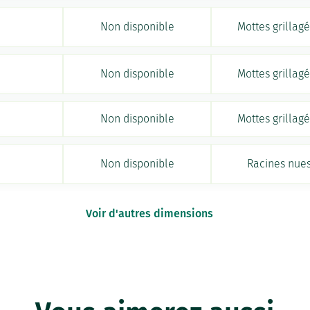
Non disponible
Mottes grillag
Non disponible
Mottes grillag
Non disponible
Mottes grillag
Non disponible
Racines nue
Voir d'autres dimensions