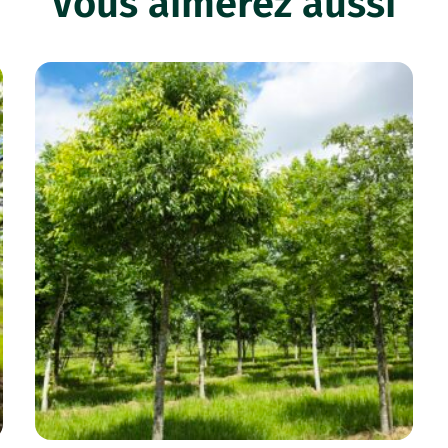
Vous aimerez aussi