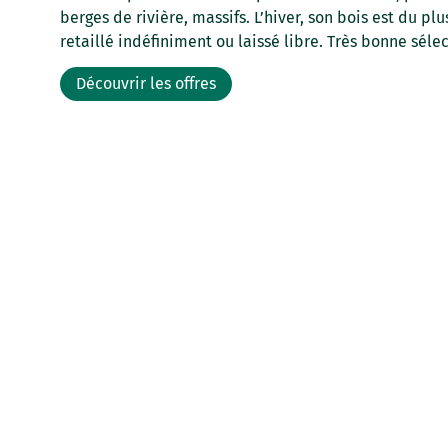
berges de rivière, massifs. L’hiver, son bois est du plus
retaillé indéfiniment ou laissé libre. Très bonne séle
Découvrir les offres