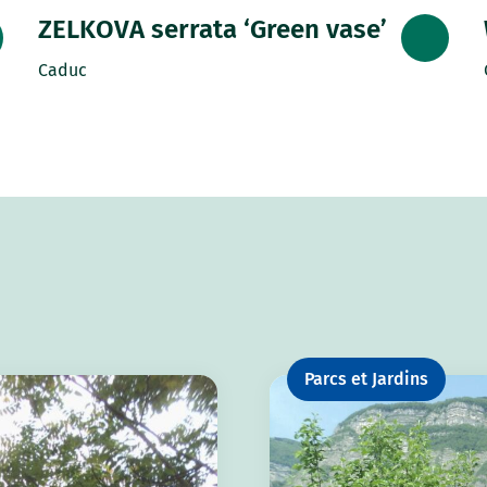
ZELKOVA serrata ‘Green vase’
Caduc
Parcs et Jardins