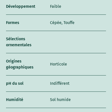
Développement
Faible
Formes
Cépée, Touffe
Sélections
ornementales
Origines
Horticole
géographiques
pH du sol
Indifférent
Humidité
Sol humide