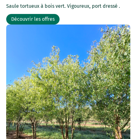
Saule tortueux à bois vert. Vigoureux, port dressé .
Découvrir les offres