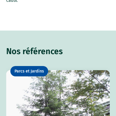
Caduc
Nos références
Parcs et Jardins