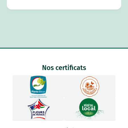
Nos certificats