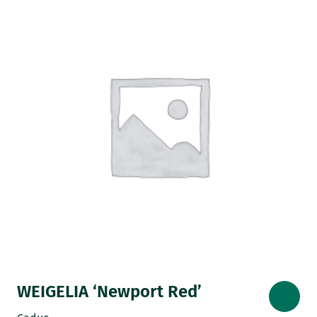
WEIGELIA ‘Newport Red’