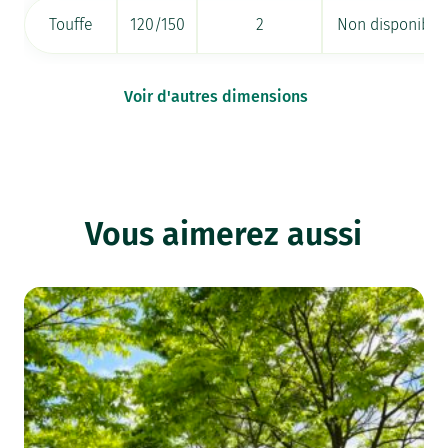
Touffe
120/150
2
Non disponible
Voir d'autres dimensions
Vous aimerez aussi