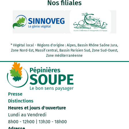
Nos filiales
* Végétal local - Régions d'origine : Alpes, Bassin Rhône Saône Jura,
Zone Nord-Est, Massif central, Bassin Parisien Sud, Zone Sud-Ouest,
Zone méditerranéenne
Presse
Distinctions
Heures et jours d'ouverture
Lundi au Vendredi
8h00 - 12h00 | 13h30 - 18h00
Adresse