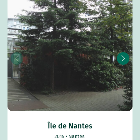
Île de Nantes
2015
Nantes