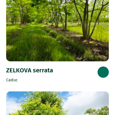
ZELKOVA serrata
Caduc