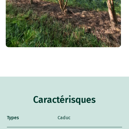
Caractérisques
Types
Caduc