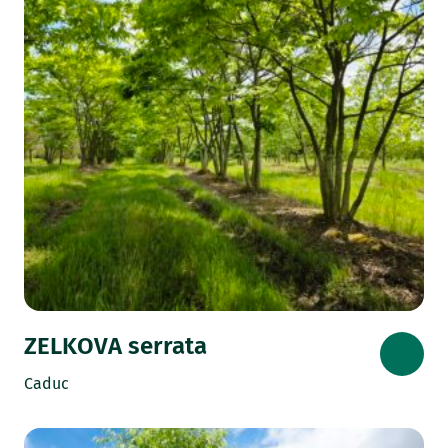
ZELKOVA serrata
Caduc