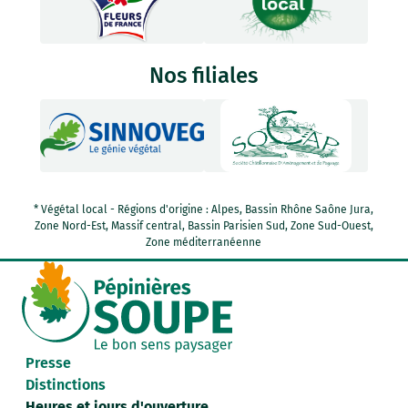
Nos filiales
* Végétal local - Régions d'origine : Alpes, Bassin Rhône Saône Jura,
Zone Nord-Est, Massif central, Bassin Parisien Sud, Zone Sud-Ouest,
Zone méditerranéenne
Presse
Distinctions
Heures et jours d'ouverture