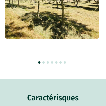
Caractérisques