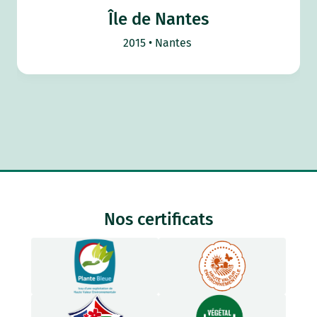
Île de Nantes
2015
Nantes
Nos certificats