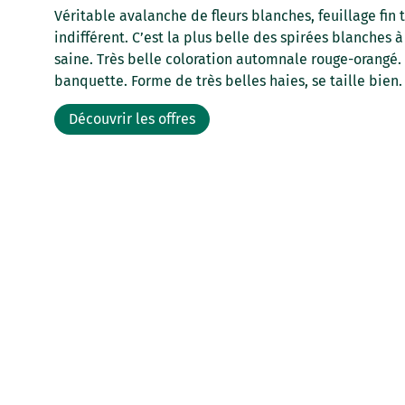
Véritable avalanche de fleurs blanches, feuillage fin t
indifférent. C’est la plus belle des spirées blanches à
saine. Très belle coloration automnale rouge-orangé. E
banquette. Forme de très belles haies, se taille bien.
Découvrir les offres