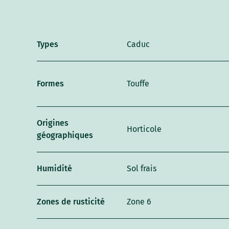
Types
Caduc
Formes
Touffe
Origines
Horticole
géographiques
Humidité
Sol frais
Zones de rusticité
Zone 6