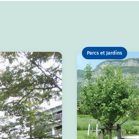
Parcs et Jardins