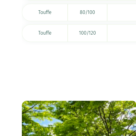
Touffe
80/100
Touffe
100/120