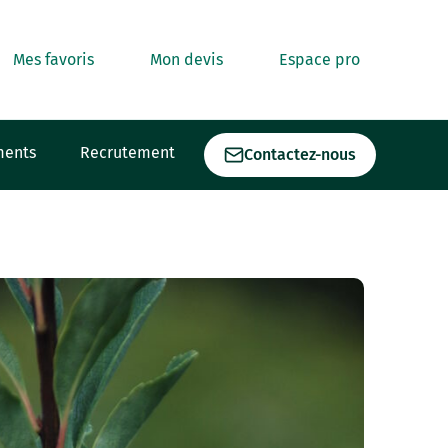
Mes favoris
Mon devis
Espace pro
ments
Recrutement
Contactez-nous