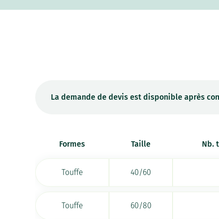
La demande de devis est disponible après con
Formes
Taille
Nb. 
Touffe
40/60
Touffe
60/80