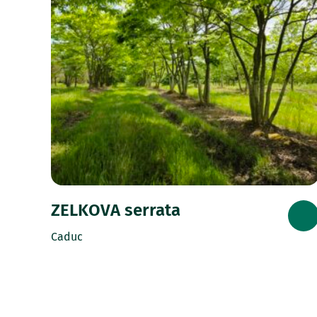
ZELKOVA serrata
Caduc