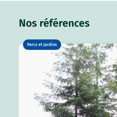
Nos références
Parcs et Jardins