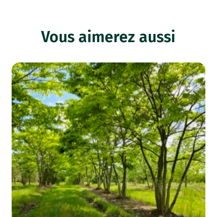
Vous aimerez aussi