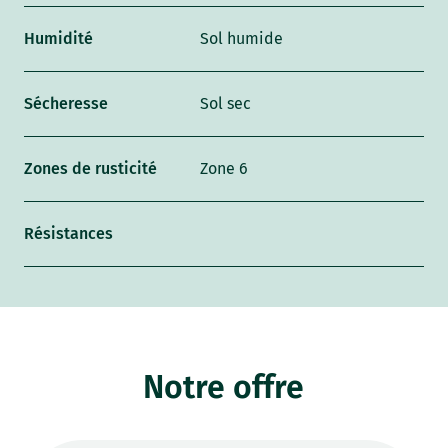
Humidité
Sol humide
Sécheresse
Sol sec
Zones de rusticité
Zone 6
Résistances
Notre offre