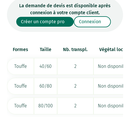
La demande de devis est disponible après
connexion à votre compte client.
Créer un compte pro
Connexion
Formes
Taille
Nb. transpl.
Végétal local
Touffe
40/60
2
Non disponible
Touffe
60/80
2
Non disponible
Touffe
80/100
2
Non disponible