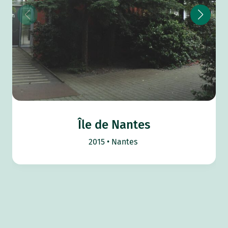
Île de Nantes
2015
Nantes