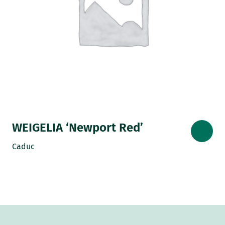
WEIGELIA ‘Newport Red’
Caduc