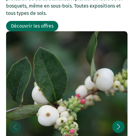
bosquets, même en sous-bois. Toutes expositions et
tous types de sols.
Découvrir les offres