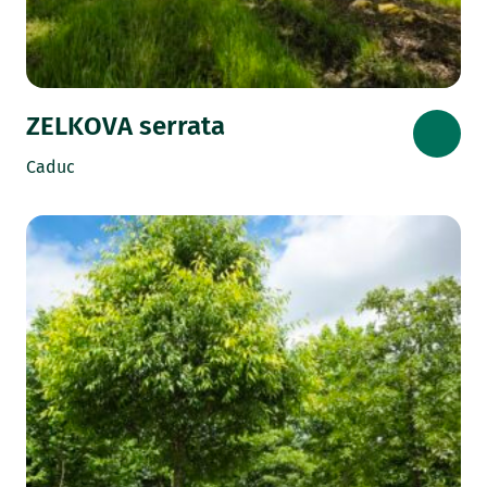
ZELKOVA serrata
Caduc