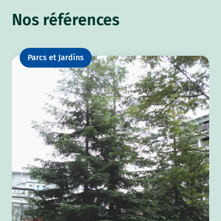
Nos références
Parcs et Jardins