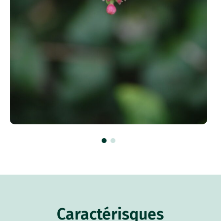
Caractérisques