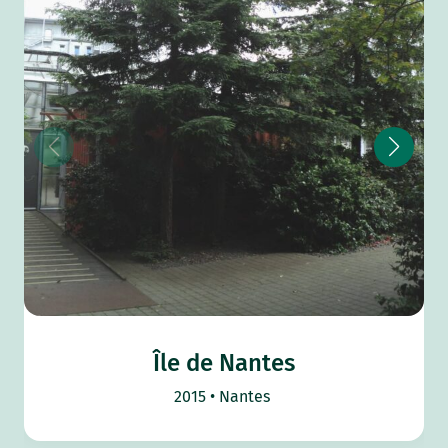
Île de Nantes
2015
Nantes