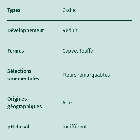
Types
Caduc
Développement
Réduit
Formes
Cépée, Touffe
Sélections
Fleurs remarquables
ornementales
Origines
Asie
géographiques
pH du sol
Indifférent