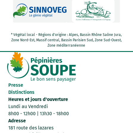
* Végétal local - Régions d'origine : Alpes, Bassin Rhône Saône Jura,
Zone Nord-Est, Massif central, Bassin Parisien Sud, Zone Sud-Ouest,
Zone méditerranéenne
Presse
Distinctions
Heures et jours d'ouverture
Lundi au Vendredi
8h00 - 12h00 | 13h30 - 18h00
Adresse
181 route des lazares