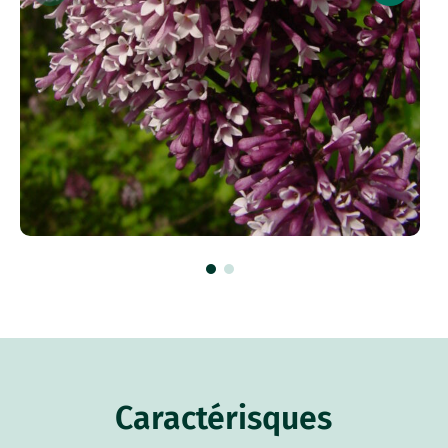
Caractérisques