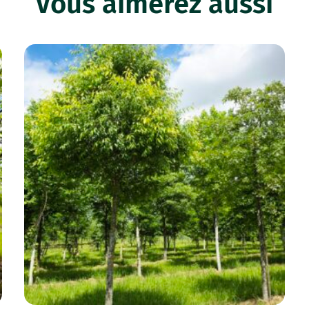
Vous aimerez aussi