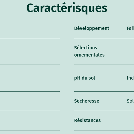
Caractérisques
Développement
Fai
Sélections
ornementales
pH du sol
Ind
Sécheresse
Sol
Résistances