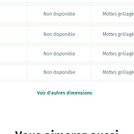
Non disponible
Mottes grillag
Non disponible
Mottes grillag
Non disponible
Mottes grillag
Non disponible
Mottes grillag
Voir d'autres dimensions