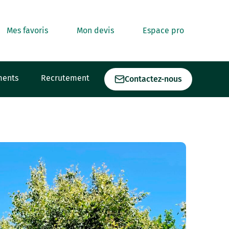
Mes favoris
Mon devis
Espace pro
ments
Recrutement
Contactez-nous