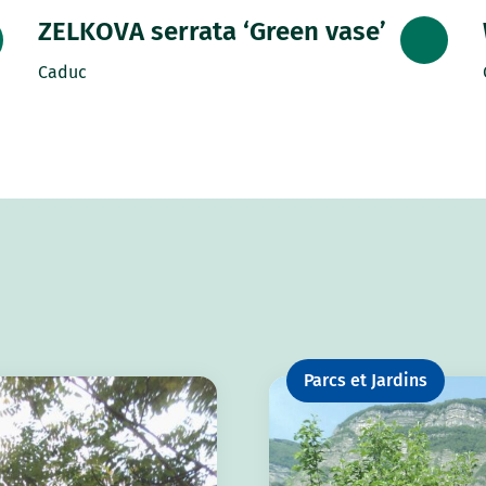
ZELKOVA serrata ‘Green vase’
Caduc
Parcs et Jardins