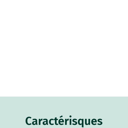
Caractérisques