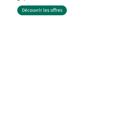
Découvrir les offres