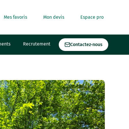
Mes favoris
Mon devis
Espace pro
ments
Recrutement
Contactez-nous