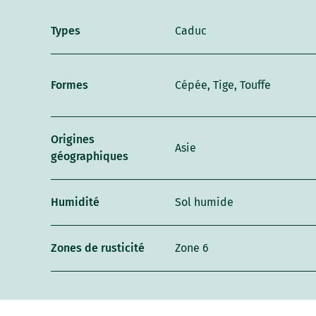
Types
Caduc
Formes
Cépée, Tige, Touffe
Origines
Asie
géographiques
Humidité
Sol humide
Zones de rusticité
Zone 6