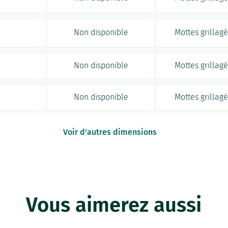
Non disponible
Mottes grillag
Non disponible
Mottes grillag
Non disponible
Mottes grillag
Voir d'autres dimensions
Vous aimerez aussi