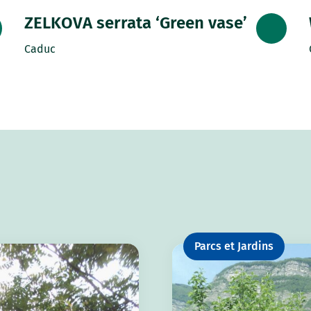
ZELKOVA serrata ‘Green vase’
Caduc
Parcs et Jardins