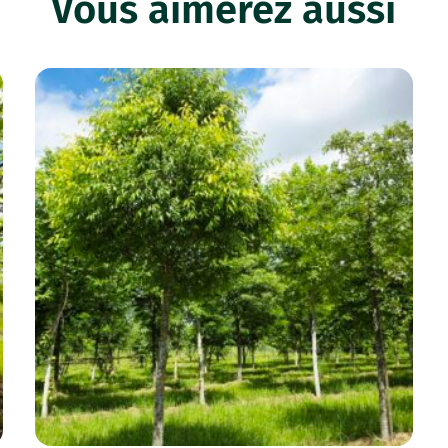
Vous aimerez aussi