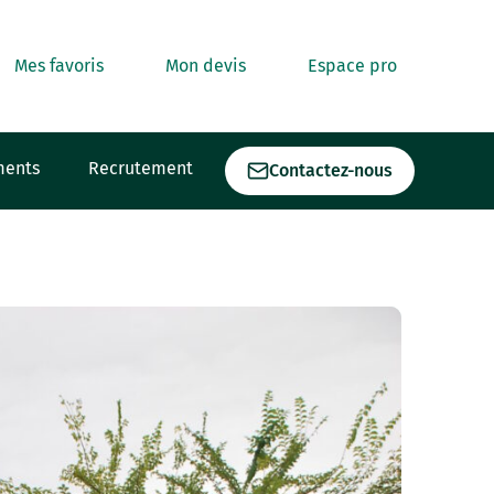
Mes favoris
Mon devis
Espace pro
ments
Recrutement
Contactez-nous