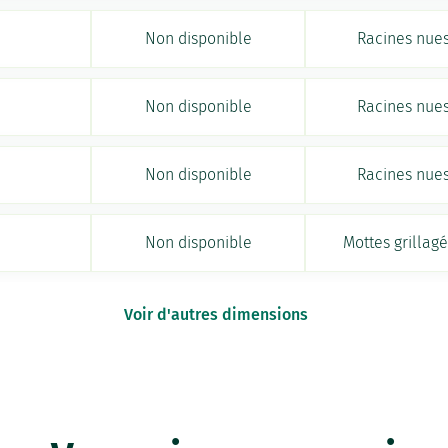
Non disponible
Racines nue
Non disponible
Racines nue
Non disponible
Racines nue
Non disponible
Mottes grillag
Voir d'autres dimensions