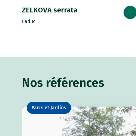
ZELKOVA serrata
Caduc
Nos références
Parcs et Jardins