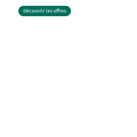
Découvrir les offres